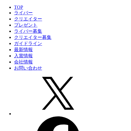
TOP
ライバー
クリエイター
プレゼント
ライバー募集
クリエイター募集
ガイドライン
最新情報
入賞情報
会社情報
お問い合わせ