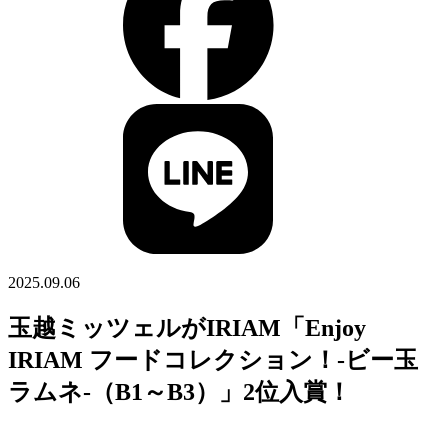
2025.09.06
玉越ミッツェルがIRIAM「Enjoy
IRIAM フードコレクション！-ビー玉
ラムネ-（B1～B3）」2位入賞！