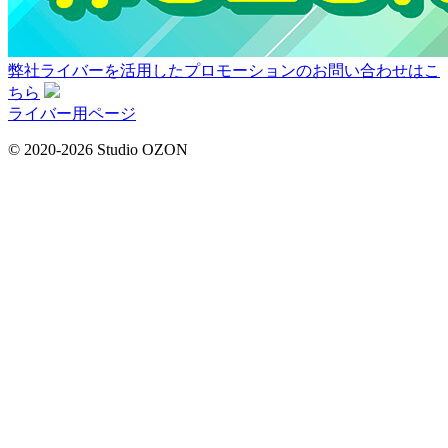
弊社ライバーを活用した
プロモーションの
お問い合わせはこ
ちら
ライバー用ページ
© 2020-2026 Studio OZON