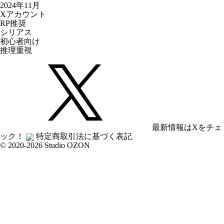
2024年11月
Xアカウント
RP推奨
シリアス
初心者向け
推理重視
最新情報はXをチェ
ック！
特定商取引法に基づく表記
© 2020-2026 Studio OZON