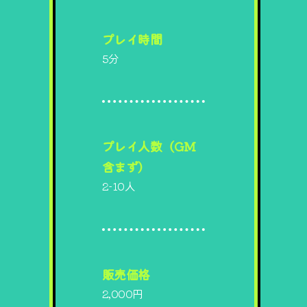
プレイ時間
5分
プレイ人数（GM
含まず）
2-10人
販売価格
2,000円