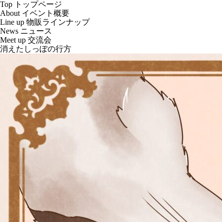
Top
トップページ
About
イベント概要
Line up
物販ラインナップ
News
ニュース
Meet up
交流会
消えたしっぽの行方