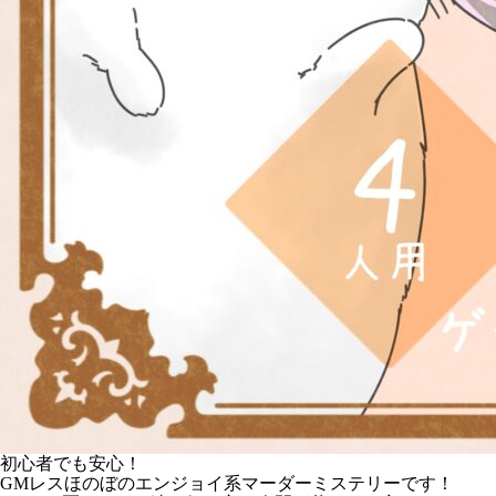
初心者でも安心！
GMレスほのぼのエンジョイ系マーダーミステリーです！