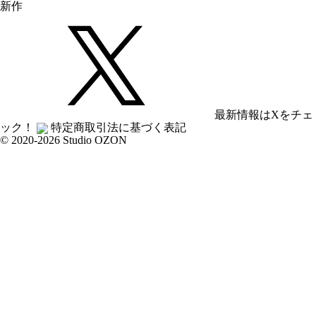
新作
最新情報はXをチェ
ック！
特定商取引法に基づく表記
© 2020-2026 Studio OZON