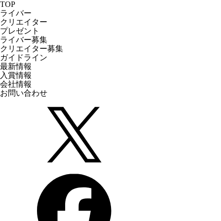
TOP
ライバー
クリエイター
プレゼント
ライバー募集
クリエイター募集
ガイドライン
最新情報
入賞情報
会社情報
お問い合わせ