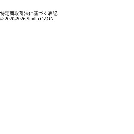
特定商取引法に基づく表記
© 2020-2026 Studio OZON