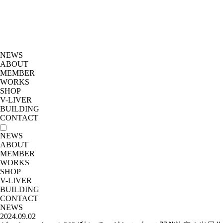
NEWS
ABOUT
MEMBER
WORKS
SHOP
V-LIVER
BUILDING
CONTACT
NEWS
ABOUT
MEMBER
WORKS
SHOP
V-LIVER
BUILDING
CONTACT
NEWS
2024.09.02