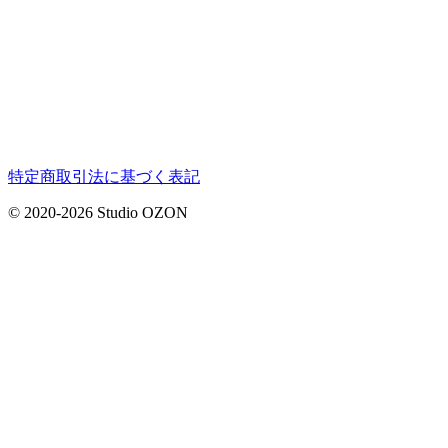
特定商取引法に基づく表記
© 2020-2026 Studio OZON