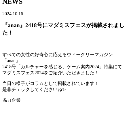
NEWS
2024.10.16
『anan』2418号にマダミスフェスが掲載されまし
た！
すべての女性の好奇心に応えるウィークリーマガジン
「anan」
2418号「カルチャーを感じる、ゲーム案内2024」特集にて
マダミスフェス2024をご紹介いただきました！
当日の様子がコラムとして掲載されています！
是非チェックしてくださいね✨
協力企業