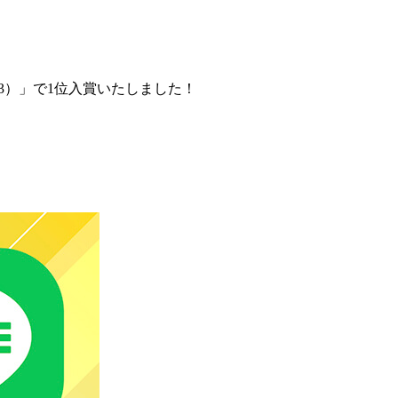
S3）」で1位入賞いたしました！