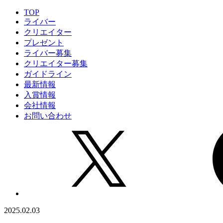
TOP
ライバー
クリエイター
プレゼント
ライバー募集
クリエイター募集
ガイドライン
最新情報
入賞情報
会社情報
お問い合わせ
2025.02.03