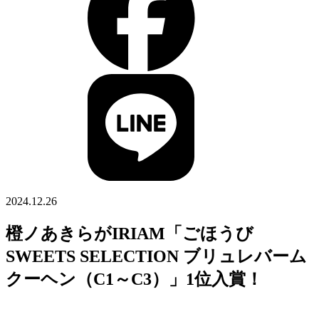
2024.12.26
橙ノあきらがIRIAM「ごほうび
SWEETS SELECTION ブリュレバーム
クーヘン（C1～C3）」1位入賞！