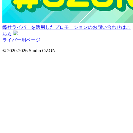
弊社ライバーを活用した
プロモーションの
お問い合わせはこ
ちら
ライバー用ページ
© 2020-2026 Studio OZON