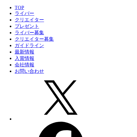
TOP
ライバー
クリエイター
プレゼント
ライバー募集
クリエイター募集
ガイドライン
最新情報
入賞情報
会社情報
お問い合わせ