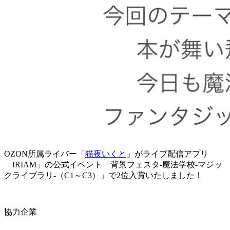
OZON所属ライバー「
猫夜いくと
」がライブ配信アプリ
「IRIAM」の公式イベント「背景フェスタ-魔法学校-マジッ
クライブラリ-（C1～C3）」で2位入賞いたしました！
協力企業