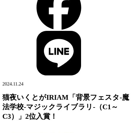
2024.11.24
猫夜いくとがIRIAM「背景フェスタ-魔
法学校-マジックライブラリ-（C1～
C3）」2位入賞！