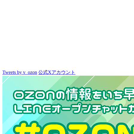
Tweets by v_ozon
公式Xアカウント