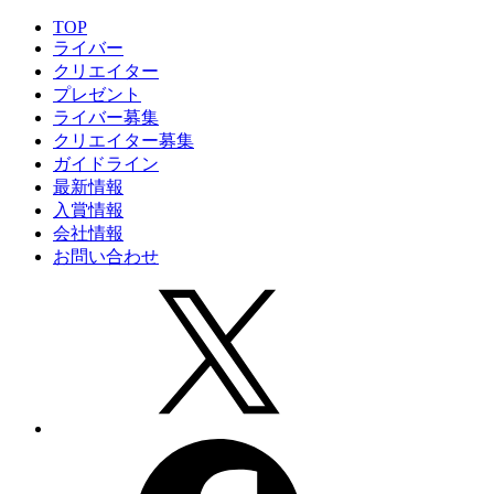
TOP
ライバー
クリエイター
プレゼント
ライバー募集
クリエイター募集
ガイドライン
最新情報
入賞情報
会社情報
お問い合わせ