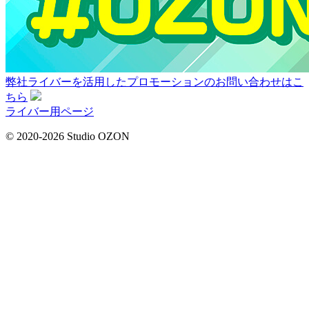
弊社ライバーを活用した
プロモーションの
お問い合わせはこ
ちら
ライバー用ページ
© 2020-2026 Studio OZON