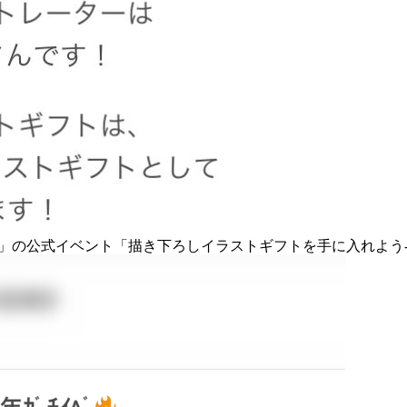
M」の公式イベント「描き下ろしイラストギフトを手に入れよう-魚