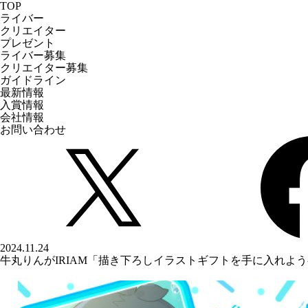
TOP
ライバー
クリエイター
プレゼント
ライバー募集
クリエイター募集
ガイドライン
最新情報
入賞情報
会社情報
お問い合わせ
2024.11.24
牛丸りんがIRIAM「描き下ろしイラストギフトを手に入れよう-魚