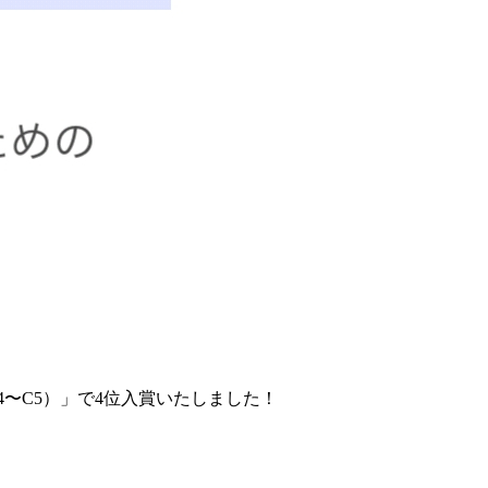
4〜C5）」で4位入賞いたしました！