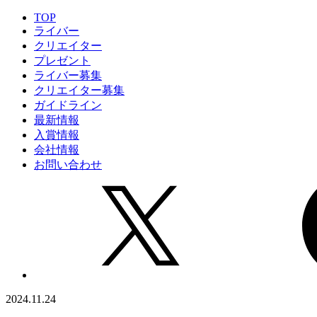
TOP
ライバー
クリエイター
プレゼント
ライバー募集
クリエイター募集
ガイドライン
最新情報
入賞情報
会社情報
お問い合わせ
2024.11.24