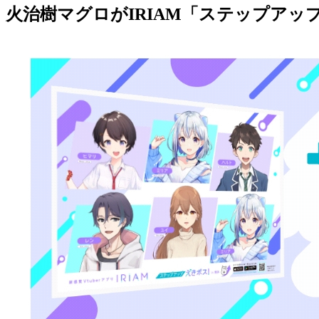
火治樹マグロがIRIAM「ステップアップ