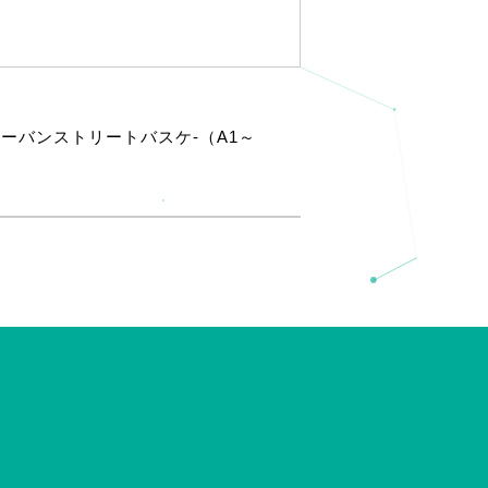
アーバンストリートバスケ-（A1～