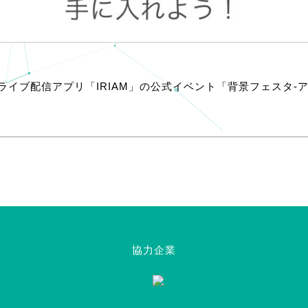
ライブ配信アプリ「IRIAM」の公式イベント「背景フェスタ-
協力企業