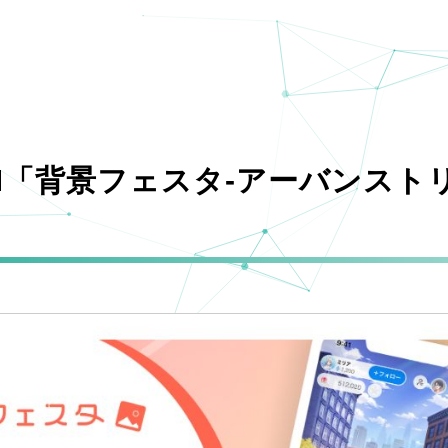
AM「背景フェスタ-アーバンスト