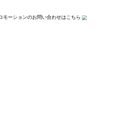
ロモーションの
お問い合わせはこちら