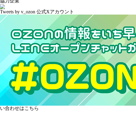
協力企業
Tweets by v_ozon
公式Xアカウント
い合わせはこちら