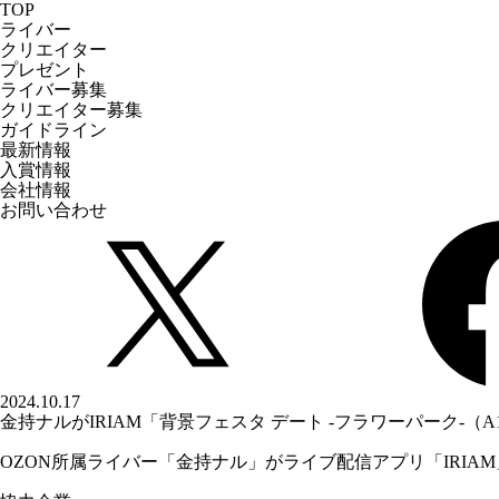
TOP
ライバー
クリエイター
プレゼント
ライバー募集
クリエイター募集
ガイドライン
最新情報
入賞情報
会社情報
お問い合わせ
2024.10.17
金持ナルがIRIAM「背景フェスタ デート -フラワーパーク-（A
OZON所属ライバー「
金持ナル
」がライブ配信アプリ「IRIA