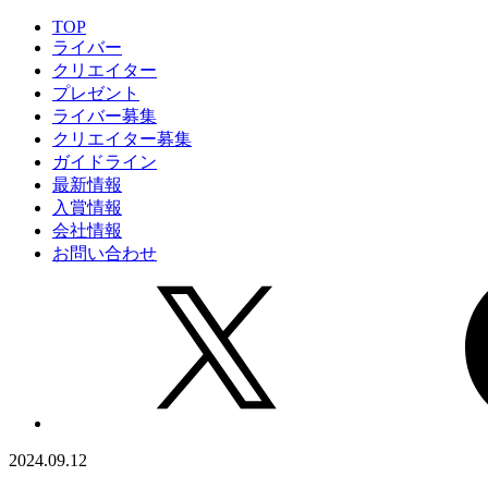
TOP
ライバー
クリエイター
プレゼント
ライバー募集
クリエイター募集
ガイドライン
最新情報
入賞情報
会社情報
お問い合わせ
2024.09.12