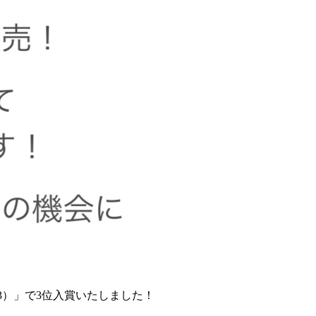
A3）」で3位入賞いたしました！