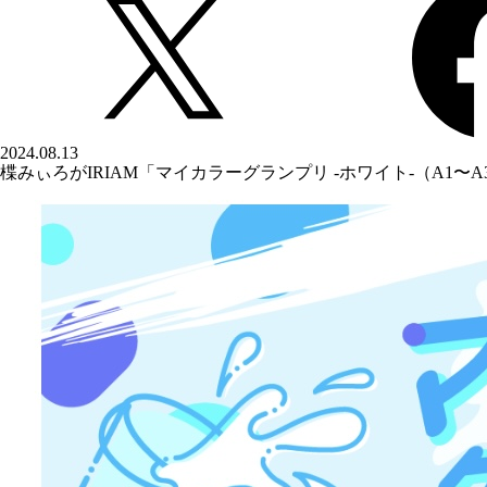
2024.08.13
楪みぃろがIRIAM「マイカラーグランプリ -ホワイト‐（A1〜