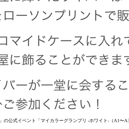
M」の公式イベント「マイカラーグランプリ -ホワイト‐（A1〜