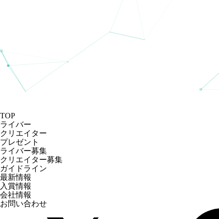
TOP
ライバー
クリエイター
プレゼント
ライバー募集
クリエイター募集
ガイドライン
最新情報
入賞情報
会社情報
お問い合わせ