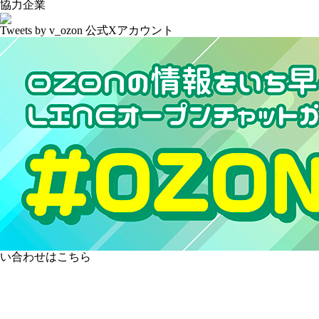
協力企業
Tweets by v_ozon
公式Xアカウント
い合わせはこちら