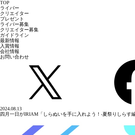
TOP
ライバー
クリエイター
プレゼント
ライバー募集
クリエイター募集
ガイドライン
最新情報
入賞情報
会社情報
お問い合わせ
2024.08.13
四月一日がIRIAM「しらぬいを手に入れよう！-夏祭りしらす編