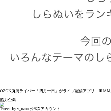
OZON所属ライバー「
四月一日
」がライブ配信アプリ「IRIA
協力企業
Tweets by v_ozon
公式Xアカウント