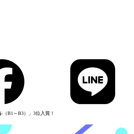
-（B1～B3）」3位入賞！