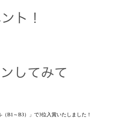
（B1～B3）」で3位入賞いたしました！