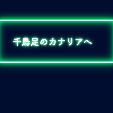
千鳥足のカナリアへ