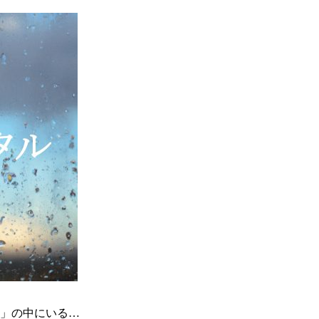
」の中にいる…