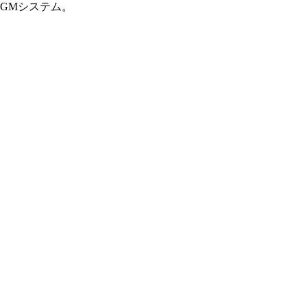
GMシステム。