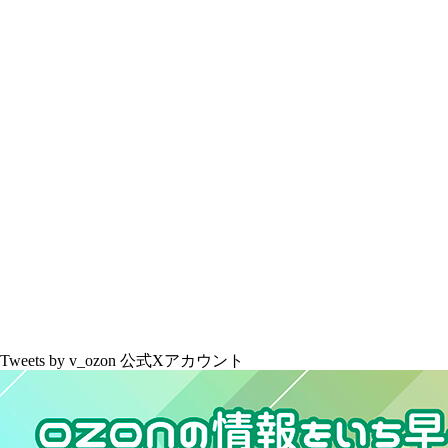
Tweets by v_ozon
公式Xアカウント