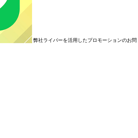
弊社ライバーを活用した
プロモーションの
お問