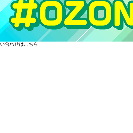
い合わせはこちら