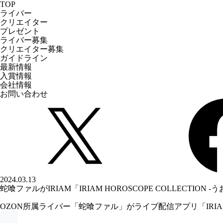
TOP
ライバー
クリエイター
プレゼント
ライバー募集
クリエイター募集
ガイドライン
最新情報
入賞情報
会社情報
お問い合わせ
2024.03.13
蛇喰ファルがIRIAM「IRIAM HOROSCOPE COLLECTION 
OZON所属ライバー「
蛇喰ファル
」がライブ配信アプリ「IRIAM