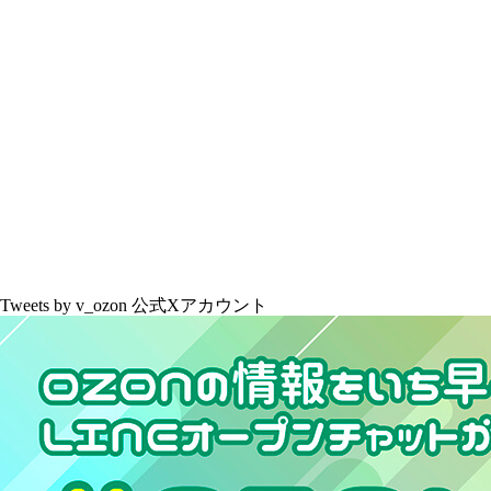
Tweets by v_ozon
公式Xアカウント