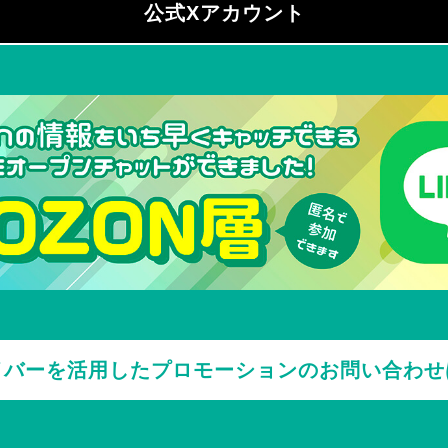
公式Xアカウント
イバーを活用した
プロモーションの
お問い合わせ