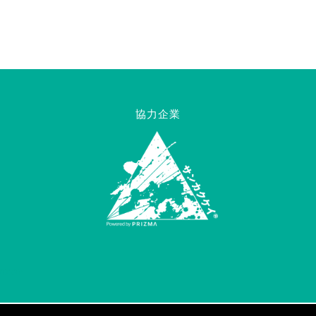
協力企業
_ozon