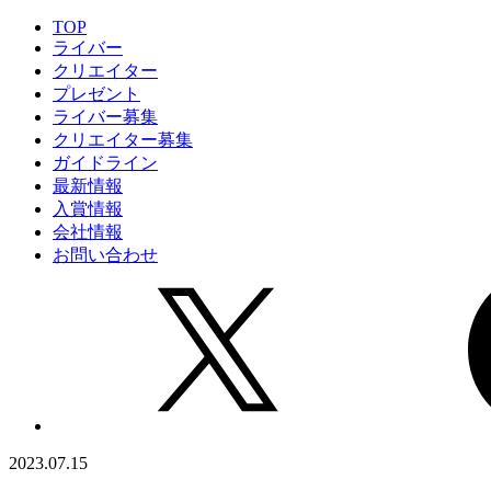
TOP
ライバー
クリエイター
プレゼント
ライバー募集
クリエイター募集
ガイドライン
最新情報
入賞情報
会社情報
お問い合わせ
2023.07.15