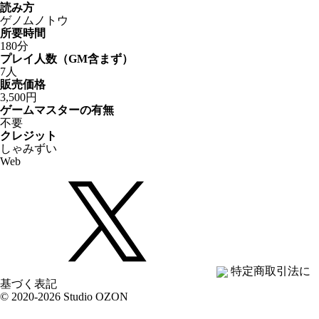
読み方
ゲノムノトウ
所要時間
180分
プレイ人数（GM含まず）
7人
販売価格
3,500円
ゲームマスターの有無
不要
クレジット
しゃみずい
Web
特定商取引法に
基づく表記
© 2020-2026 Studio OZON