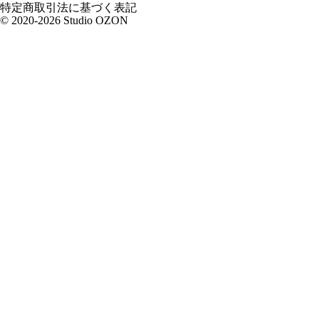
特定商取引法に基づく表記
© 2020-2026 Studio OZON