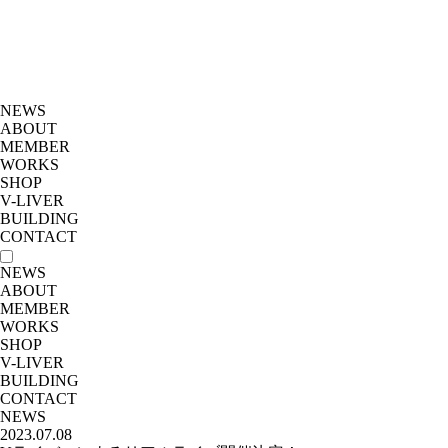
NEWS
ABOUT
MEMBER
WORKS
SHOP
V-LIVER
BUILDING
CONTACT
NEWS
ABOUT
MEMBER
WORKS
SHOP
V-LIVER
BUILDING
CONTACT
NEWS
2023.07.08