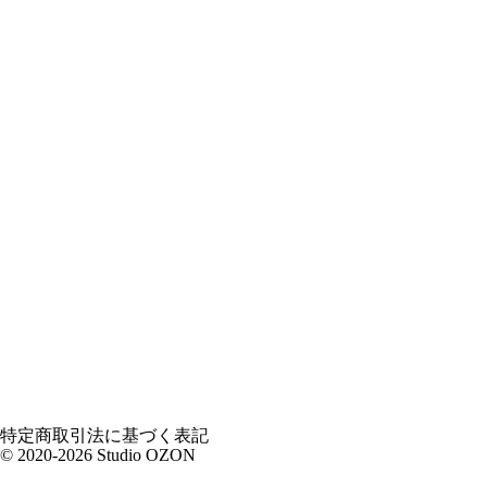
特定商取引法に基づく表記
© 2020-2026 Studio OZON