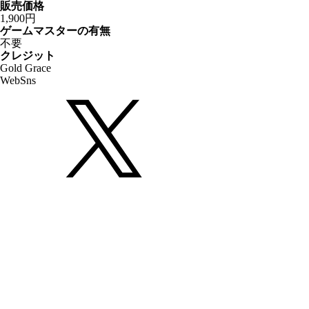
販売価格
1,900円
ゲームマスターの有無
不要
クレジット
Gold Grace
Web
Sns