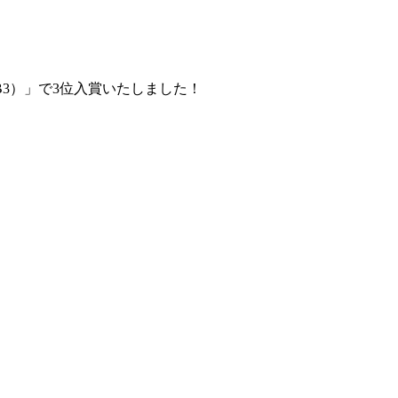
B3）」で3位入賞いたしました！