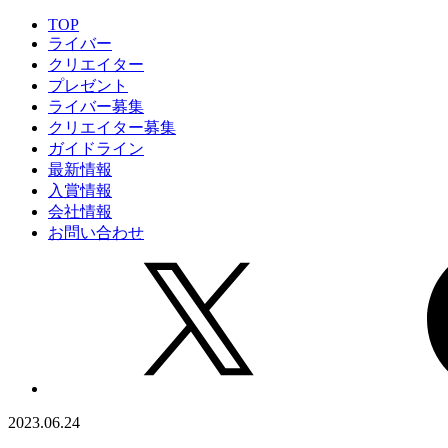
TOP
ライバー
クリエイター
プレゼント
ライバー募集
クリエイター募集
ガイドライン
最新情報
入賞情報
会社情報
お問い合わせ
2023.06.24