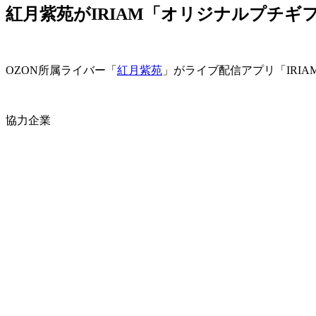
紅月紫苑がIRIAM「オリジナルプチギフ
OZON所属ライバー「
紅月紫苑
」がライブ配信アプリ「IRI
協力企業