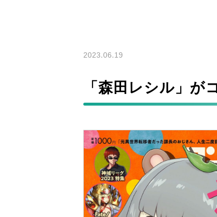
2023.06.19
「森田レシル」が