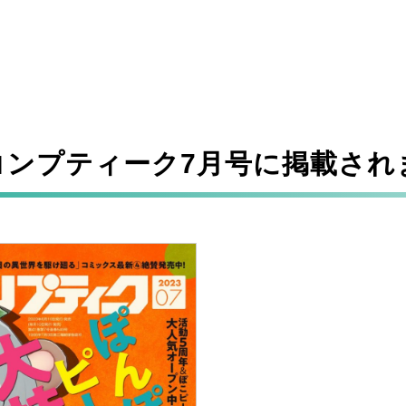
コンプティーク7月号に掲載され