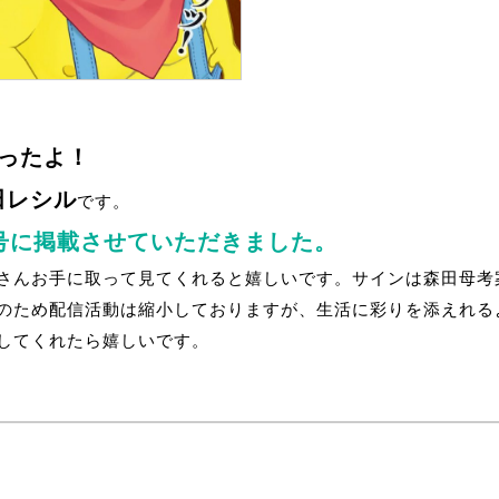
ったよ！
田レシル
です。
号に掲載させていただきました。
さんお手に取って見てくれると嬉しいです。サインは森田母考
のため配信活動は縮小しておりますが、生活に彩りを添えれる
してくれたら嬉しいです。