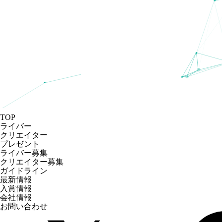
TOP
ライバー
クリエイター
プレゼント
ライバー募集
クリエイター募集
ガイドライン
最新情報
入賞情報
会社情報
お問い合わせ