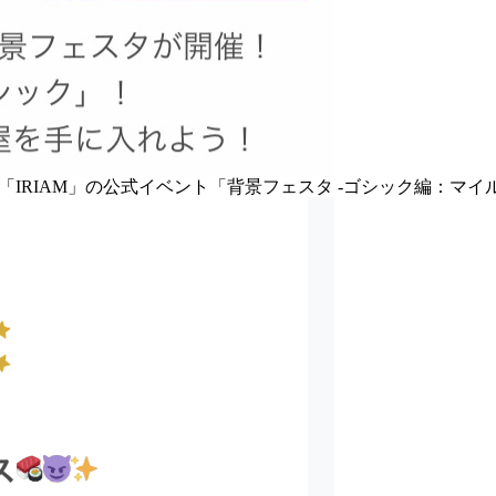
IRIAM」の公式イベント「背景フェスタ -ゴシック編：マイル