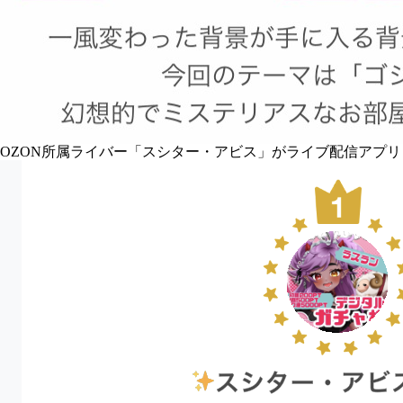
OZON所属ライバー「
スシター・アビス
」がライブ配信アプリ「