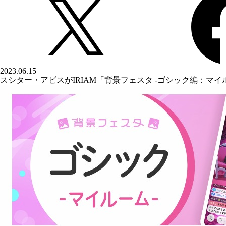
2023.06.15
スシター・アビスがIRIAM「背景フェスタ -ゴシック編：マイル