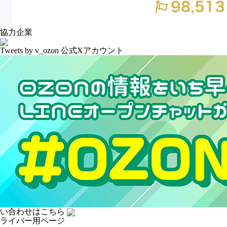
協力企業
Tweets by v_ozon
公式Xアカウント
い合わせはこちら
ライバー用ページ