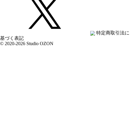
特定商取引法に
基づく表記
© 2020-2026 Studio OZON