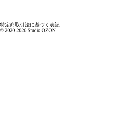
特定商取引法に基づく表記
© 2020-2026 Studio OZON