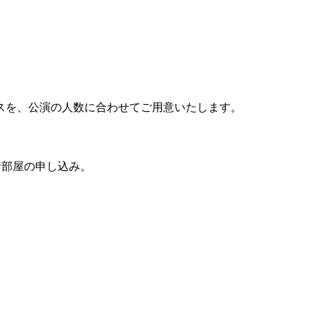
スを、公演の人数に合わせてご用意いたします。
用のお部屋の申し込み。