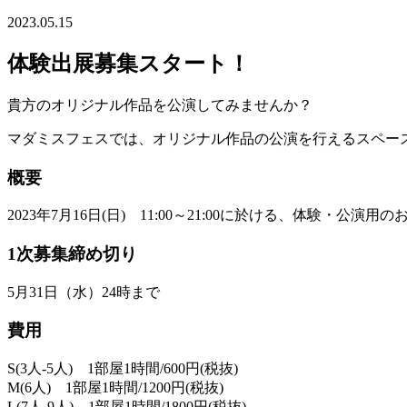
2023.05.15
体験出展募集スタート！
貴方のオリジナル作品を公演してみませんか？
マダミスフェスでは、オリジナル作品の公演を行えるスペー
概要
2023年7月16日(日) 11:00～21:00に於ける、体験・公演
1次募集締め切り
5月31日（水）24時まで
費用
S(3人-5人) 1部屋1時間/600円(税抜)
M(6人) 1部屋1時間/1200円(税抜)
L(7人-9人) 1部屋1時間/1800円(税抜)