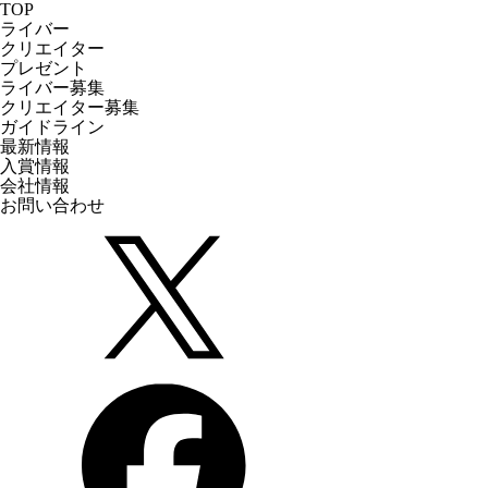
TOP
ライバー
クリエイター
プレゼント
ライバー募集
クリエイター募集
ガイドライン
最新情報
入賞情報
会社情報
お問い合わせ